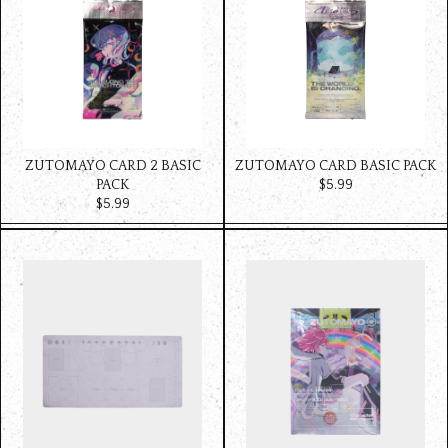
ZUTOMAYO CARD 2 BASIC
ZUTOMAYO CARD BASIC PACK
PACK
$‌5.99
$‌5.99