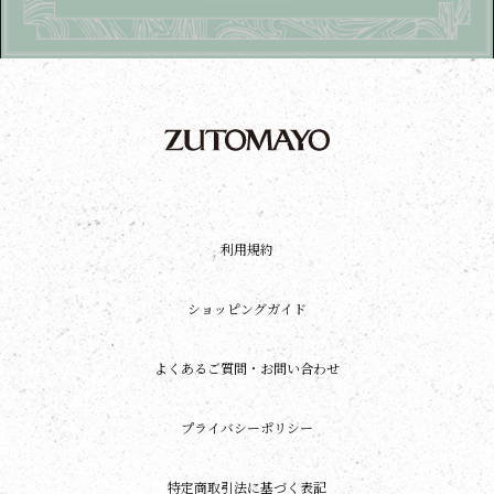
利用規約
ショッピングガイド
よくあるご質問・お問い合わせ
プライバシーポリシー
特定商取引法に基づく表記