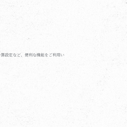
予算設定など、便利な機能をご利用い