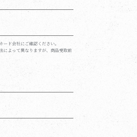
カード会社にご確認ください。
法によって異なりますが、商品受取前