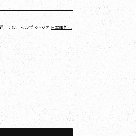
詳しくは、ヘルプページの
日本国外へ