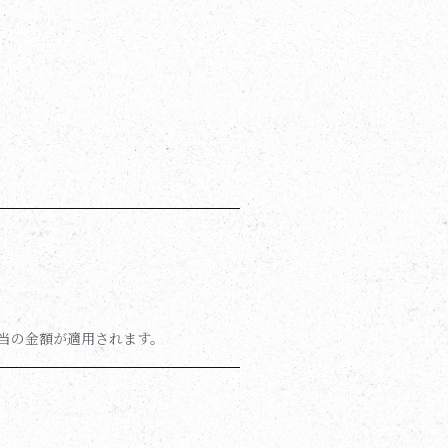
当の金額が適用されます。