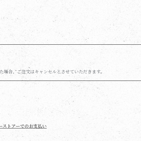
た場合、ご注文はキャンセルとさせていただきます。
ーストアーでのお支払い