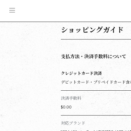
ショッピングガイド
支払方法・決済手数料について
クレジットカード決済
デビットカード・プリペイドカード含
決済手数料
$‌0.00
対応ブランド