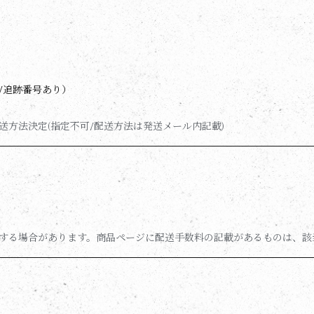
/追跡番号あり）
方法決定(指定不可/配送方法は発送メール内記載)
する場合があります。商品ページに配送手数料の記載があるものは、該