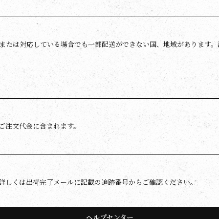
または対応している場合でも一部配送ができない国、地域があります。
ご注文代金に含まれます。
詳しくは出荷完了メールに記載の追跡番号からご確認ください。
ヘルプセンター