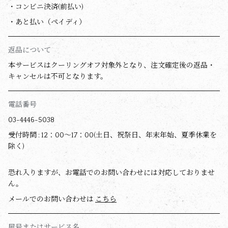
・コンビニ決済(前払い)
・あと払い（ペイディ）
返品について
本サービスはクーリングオフ対象外となり、注文確定後の返品・
キャンセルは不可となります。
電話番号
03-4446-5038
受付時間 : 12：00～17：00(土日、祝祭日、年末年始、夏季休業を
除く)
恐れ入りますが、お電話でのお問い合わせには対応しておりませ
ん。
メールでのお問い合わせは
こちら
屋号またはサービス名