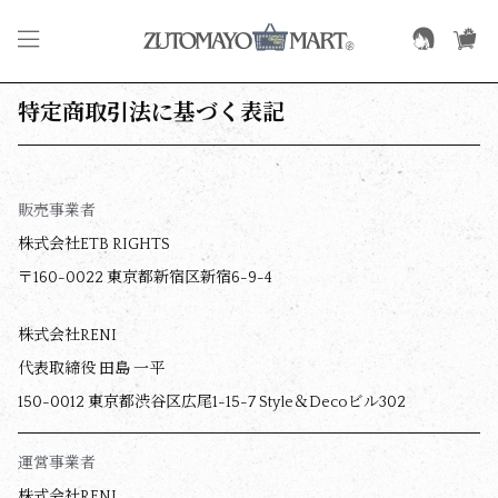
特定商取引法に基づく表記
販売事業者
株式会社ETB RIGHTS
〒160-0022 東京都新宿区新宿6-9-4
株式会社RENI
代表取締役 田島 一平
150-0012 東京都渋谷区広尾1-15-7 Style＆Decoビル302
運営事業者
株式会社RENI