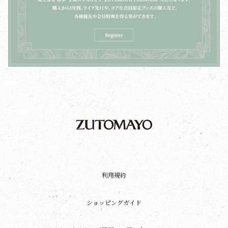
利用規約
ショッピングガイド