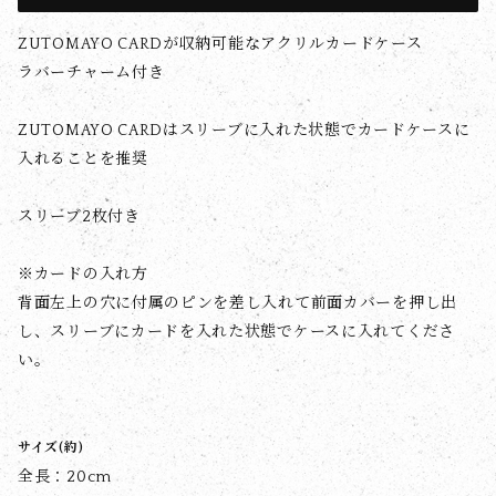
ZUTOMAYO CARDが収納可能なアクリルカードケース
ラバーチャーム付き
ZUTOMAYO CARDはスリーブに入れた状態でカードケースに
入れることを推奨
スリーブ2枚付き
※カードの入れ方
背面左上の穴に付属のピンを差し入れて前面カバーを押し出
し、スリーブにカードを入れた状態でケースに入れてくださ
い。
サイズ(約)
全長：20cm