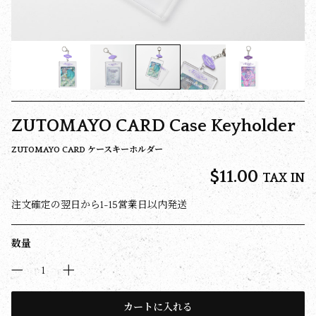
ZUTOMAYO CARD Case Keyholder
ZUTOMAYO CARD ケースキーホルダー
$‌11.00
TAX IN
注文確定の翌日から1-15営業日以内発送
数量
カートに入れる