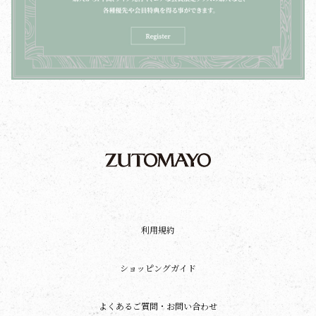
利用規約
ショッピングガイド
よくあるご質問・お問い合わせ