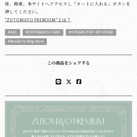
後、再度、本サイトへアクセスし「カートに入れる」ボタンを
押してください。
"ZUTOMAYO PREMIUM"とは？
#ALL
#ZUTOMAYO CARD
#5YEARS POP-UP STORE
#Ready to Ship Now
この商品をシェアする