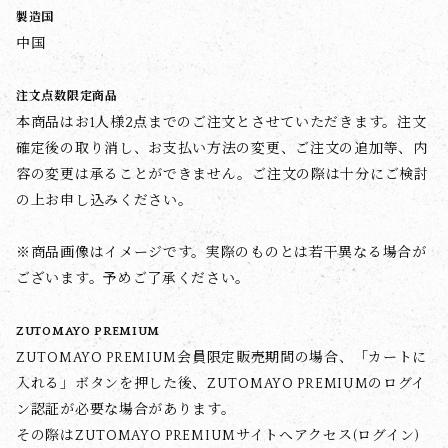
製造国
中国
注文点数限定商品
本商品はお1人様2点までのご注文とさせていただきます。注文
確定後の取り消し、お支払い方法の変更、ご注文の追加等、内
容の変更は承ることができません。ご注文の際は十分にご検討
の上お申し込みください。
※商品画像はイメージです。実際のものとは若干異なる場合が
ございます。予めご了承ください。
ZUTOMAYO PREMIUM
ZUTOMAYO PREMIUM会員限定販売期間の場合、「カートに
入れる」ボタンを押した後、ZUTOMAYO PREMIUMのログイ
ン認証が必要な場合があります。
その際はZUTOMAYO PREMIUMサイトへアクセス(ログイン)