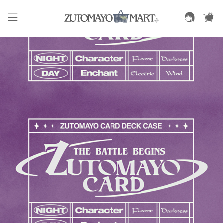
MUSIC & VIDEO