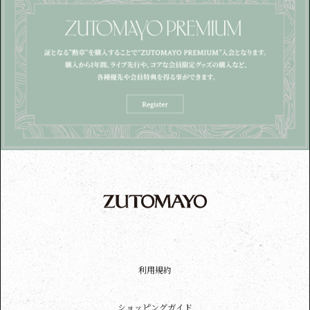
利用規約
ショッピングガイド