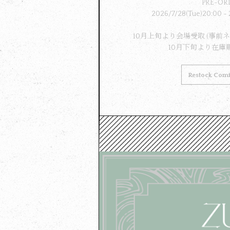
PRE-OR
2026/7/28(Tue)20:00 - 
10月上旬より会場受取 (事前
10月下旬より在庫
Restock Com