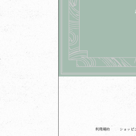
利用規約
ショッピ