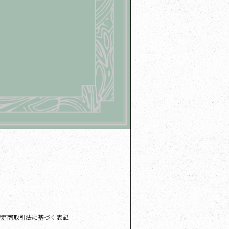
特定商取引法に基づく表記