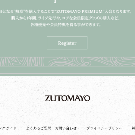
ングガイド
よくあるご質問・お問い合わせ
プライバシーポリシー