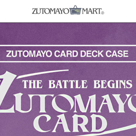
MUSIC & VIDEO