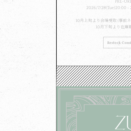
PRE-OR
2026/7/28(Tue)20:00 - 
10月上旬より会場受取 (事前
10月下旬より在庫
Restock Com