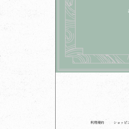
利用規約
ショッピ