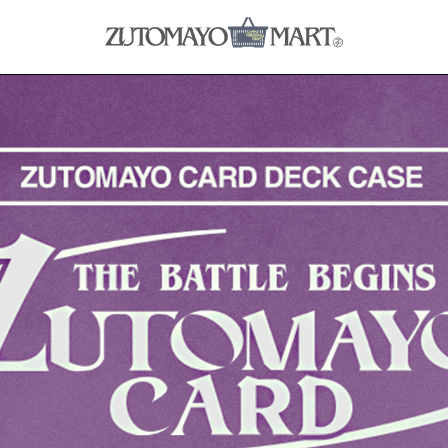
MUSIC & VIDEO