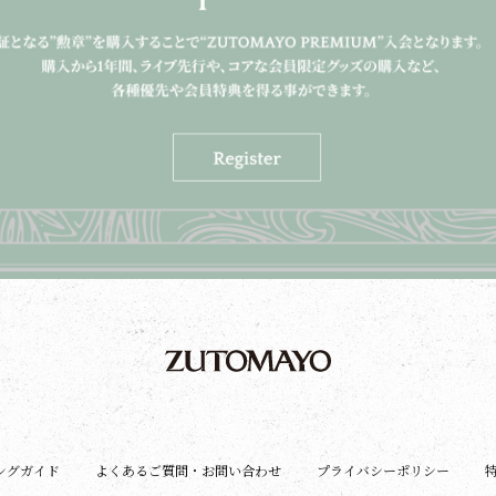
ングガイド
よくあるご質問・お問い合わせ
プライバシーポリシー