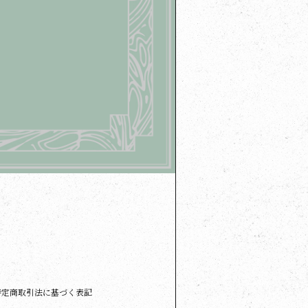
特定商取引法に基づく表記