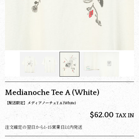
Medianoche Tee A (White)
【配送限定】メディアノーチェT A (White)
$‌62.00
TAX IN
注文確定の翌日から1-15営業日以内発送