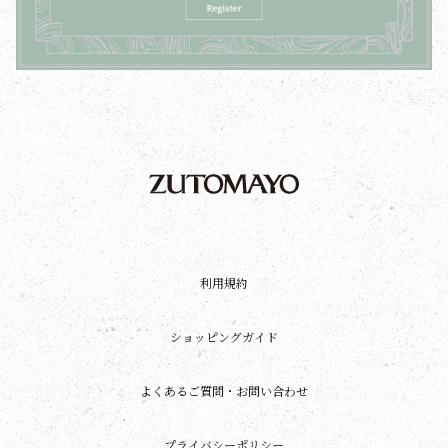
利用規約
ショッピングガイド
よくあるご質問・お問い合わせ
プライバシーポリシー