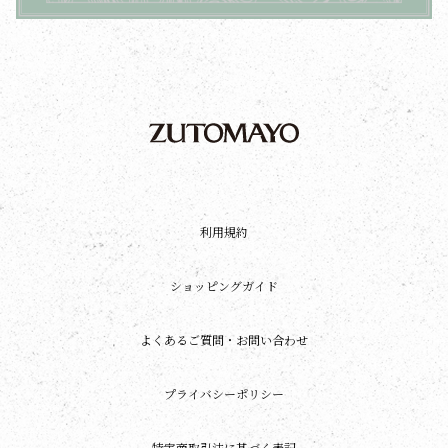
利用規約
ショッピングガイド
よくあるご質問・お問い合わせ
プライバシーポリシー