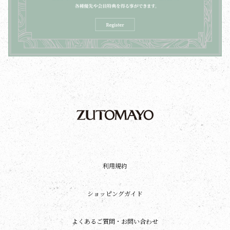
利用規約
ショッピングガイド
よくあるご質問・お問い合わせ