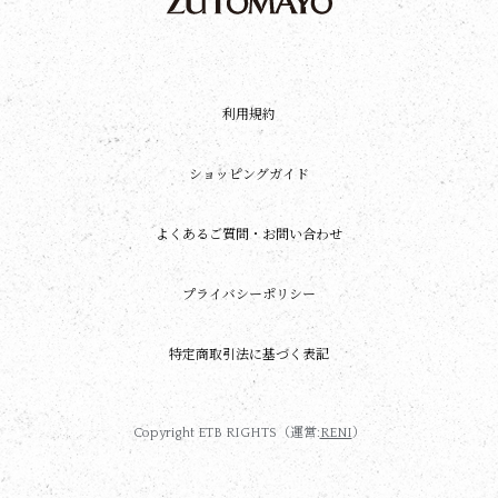
利用規約
ショッピングガイド
よくあるご質問・お問い合わせ
プライバシーポリシー
特定商取引法に基づく表記
Copyright ETB RIGHTS（運営:
RENI
）