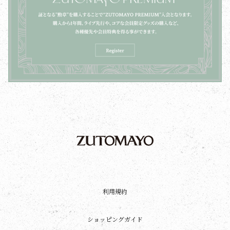
利用規約
ショッピングガイド