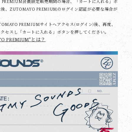
YO PREMIUM会員限定販売期間の場合、「カートに入れる」ボ
後、ZUTOMAYO PREMIUMのログイン認証が必要な場合が
TOMAYO PREMIUMサイトへアクセス(ログイン)後、再度、
アクセスし「カートに入れる」ボタンを押してください。
YO PREMIUM"とは？