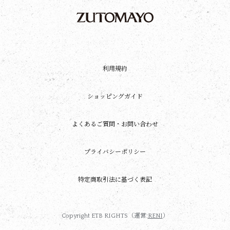
利用規約
ショッピングガイド
よくあるご質問・お問い合わせ
プライバシーポリシー
特定商取引法に基づく表記
Copyright ETB RIGHTS（運営:
RENI
）