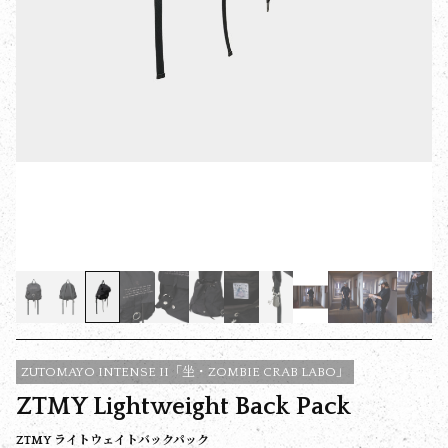
ZUTOMAYO INTENSE II「坐・ZOMBIE CRAB LABO」
ZTMY Lightweight Back Pack
ZTMY ライトウェイトバックパック