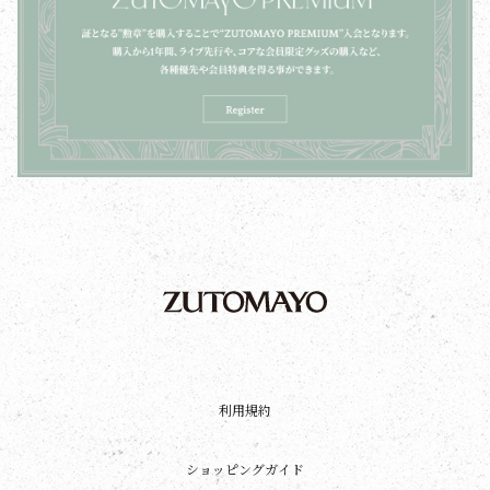
利用規約
ショッピングガイド