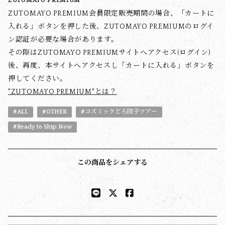
ZUTOMAYO PREMIUM
ZUTOMAYO PREMIUM会員限定販売期間の場合、「カートに
入れる」ボタンを押した後、ZUTOMAYO PREMIUMのログイ
ン認証が必要な場合があります。
その際はZUTOMAYO PREMIUMサイトへアクセス(ログイン)
後、再度、本サイトへアクセスし「カートに入れる」ボタンを
押してください。
"ZUTOMAYO PREMIUM"とは？
#ALL
#OTHER
#コズミックどろ団子ツアー
#Ready to Ship Now
この商品をシェアする