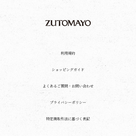
利用規約
ショッピングガイド
よくあるご質問・お問い合わせ
プライバシーポリシー
特定商取引法に基づく表記