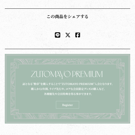
この商品をシェアする