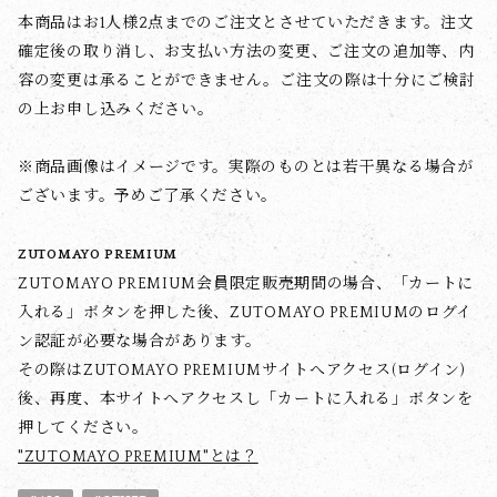
本商品はお1人様2点までのご注文とさせていただきます。注文
確定後の取り消し、お支払い方法の変更、ご注文の追加等、内
容の変更は承ることができません。ご注文の際は十分にご検討
の上お申し込みください。
※商品画像はイメージです。実際のものとは若干異なる場合が
ございます。予めご了承ください。
ZUTOMAYO PREMIUM
ZUTOMAYO PREMIUM会員限定販売期間の場合、「カートに
入れる」ボタンを押した後、ZUTOMAYO PREMIUMのログイ
ン認証が必要な場合があります。
その際はZUTOMAYO PREMIUMサイトへアクセス(ログイン)
後、再度、本サイトへアクセスし「カートに入れる」ボタンを
押してください。
"ZUTOMAYO PREMIUM"とは？