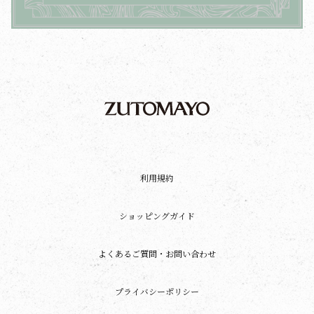
利用規約
ショッピングガイド
よくあるご質問・お問い合わせ
プライバシーポリシー