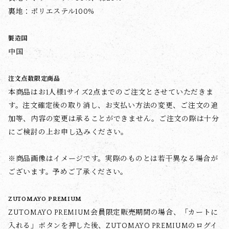
裏地：ポリエステル100%
製造国
中国
注文点数限定商品
本商品はお1人様1サイズ2点までのご注文とさせていただきま
す。注文確定後の取り消し、お支払い方法の変更、ご注文の追
加等、内容の変更は承ることができません。ご注文の際は十分
にご検討の上お申し込みください。
※商品画像はイメージです。実際のものとは若干異なる場合が
ございます。予めご了承ください。
ZUTOMAYO PREMIUM
ZUTOMAYO PREMIUM会員限定販売期間の場合、「カートに
入れる」ボタンを押した後、ZUTOMAYO PREMIUMのログイ