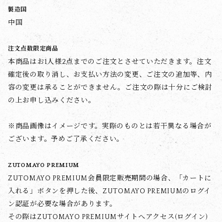
製造国
中国
注文点数限定商品
本商品はお1人様2点までのご注文とさせていただきます。注文
確定後の取り消し、お支払い方法の変更、ご注文の追加等、内
容の変更は承ることができません。ご注文の際は十分にご検討
の上お申し込みください。
※商品画像はイメージです。実際のものとは若干異なる場合が
ございます。予めご了承ください。
ZUTOMAYO PREMIUM
ZUTOMAYO PREMIUM会員限定販売期間の場合、「カートに
入れる」ボタンを押した後、ZUTOMAYO PREMIUMのログイ
ン認証が必要な場合があります。
その際はZUTOMAYO PREMIUMサイトへアクセス(ログイン)