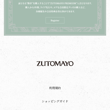
利用規約
ショッピングガイド