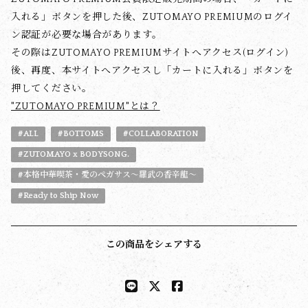
入れる」ボタンを押した後、ZUTOMAYO PREMIUMのログイ
ン認証が必要な場合があります。
その際はZUTOMAYO PREMIUMサイトへアクセス(ログイン)
後、再度、本サイトへアクセスし「カートに入れる」ボタンを
押してください。
"ZUTOMAYO PREMIUM"とは？
#ALL
#BOTTOMS
#COLLABORATION
#ZUTOMAYO x BODYSONG.
#本格中華喫茶・愛のペガサス～羅武の香辛龍～
#Ready to Ship Now
この商品をシェアする