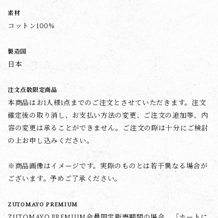
素材
コットン100%
製造国
日本
注文点数限定商品
本商品はお1人様1点までのご注文とさせていただきます。注文
確定後の取り消し、お支払い方法の変更、ご注文の追加等、内
容の変更は承ることができません。ご注文の際は十分にご検討
の上お申し込みください。
※商品画像はイメージです。実際のものとは若干異なる場合が
ございます。予めご了承ください。
ZUTOMAYO PREMIUM
ZUTOMAYO PREMIUM会員限定販売期間の場合、「カートに