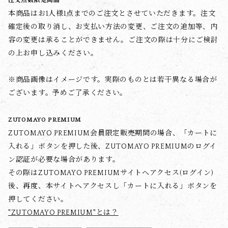
注文点数限定商品
本商品はお1人様1点までのご注文とさせていただきます。注文
確定後の取り消し、お支払い方法の変更、ご注文の追加等、内
容の変更は承ることができません。ご注文の際は十分にご検討
の上お申し込みください。
※商品画像はイメージです。実際のものとは若干異なる場合が
ございます。予めご了承ください。
ZUTOMAYO PREMIUM
ZUTOMAYO PREMIUM会員限定販売期間の場合、「カートに
入れる」ボタンを押した後、ZUTOMAYO PREMIUMのログイ
ン認証が必要な場合があります。
その際はZUTOMAYO PREMIUMサイトへアクセス(ログイン)
後、再度、本サイトへアクセスし「カートに入れる」ボタンを
押してください。
"ZUTOMAYO PREMIUM"とは？