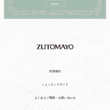
利用規約
ショッピングガイド
よくあるご質問・お問い合わせ