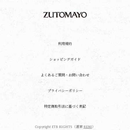
利用規約
ショッピングガイド
よくあるご質問・お問い合わせ
プライバシーポリシー
特定商取引法に基づく表記
Copyright ETB RIGHTS（運営:
RENI
）