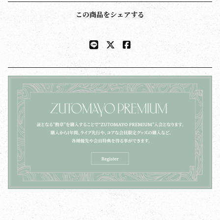
この商品をシェアする