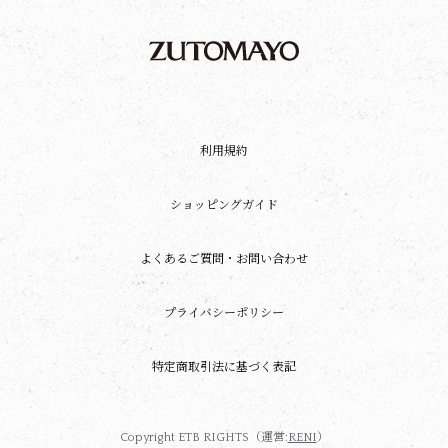
利用規約
ショッピングガイド
よくあるご質問・お問い合わせ
プライバシーポリシー
特定商取引法に基づく表記
Copyright ETB RIGHTS（運営:
RENI
）