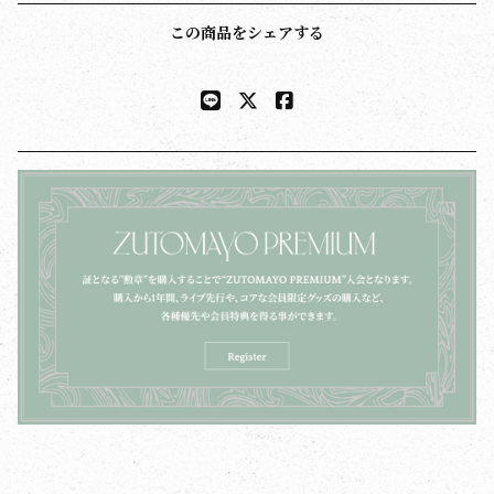
この商品をシェアする