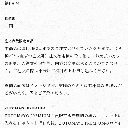
綿100%
製造国
中国
注文点数限定商品
本商品はお1人様2点までのご注文とさせていただきます。（各
種ごと2点ずつ注文可）注文確定後の取り消し、お支払い方法
の変更、ご注文の追加等、内容の変更は承ることができませ
ん。ご注文の際は十分にご検討の上お申し込みください。
※商品画像はイメージです。実際のものとは若干異なる場合が
ございます。予めご了承ください。
ZUTOMAYO PREMIUM
ZUTOMAYO PREMIUM会員限定販売期間の場合、「カートに
入れる」ボタンを押した後、ZUTOMAYO PREMIUMのログイ