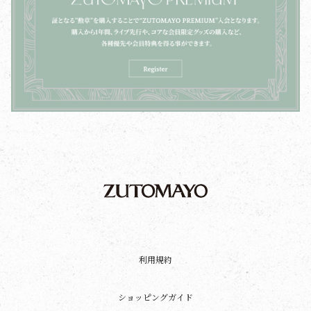
利用規約
ショッピングガイド