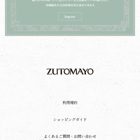
利用規約
ショッピングガイド
よくあるご質問・お問い合わせ