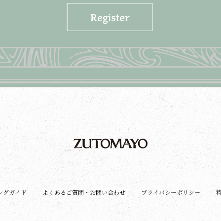
ングガイド
よくあるご質問・お問い合わせ
プライバシーポリシー