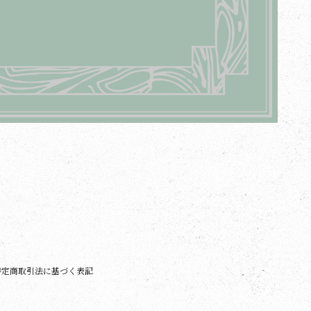
特定商取引法に基づく表記