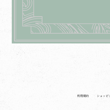
利用規約
ショッピ