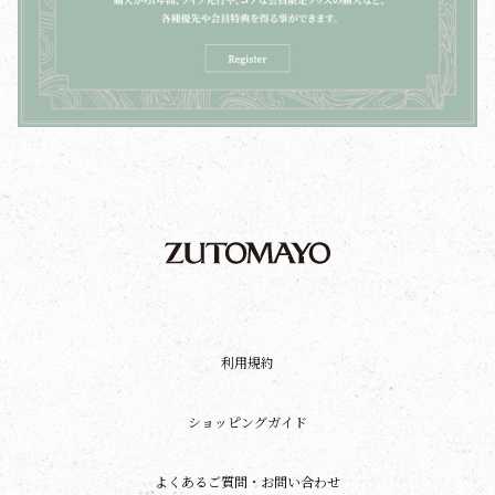
利用規約
ショッピングガイド
よくあるご質問・お問い合わせ