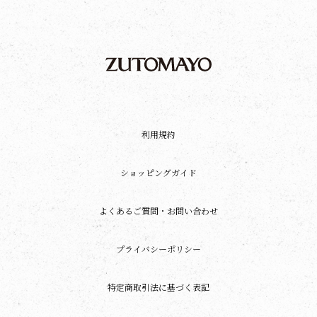
利用規約
ショッピングガイド
よくあるご質問・お問い合わせ
プライバシーポリシー
特定商取引法に基づく表記