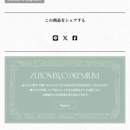
この商品をシェアする