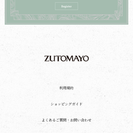
利用規約
ショッピングガイド
よくあるご質問・お問い合わせ