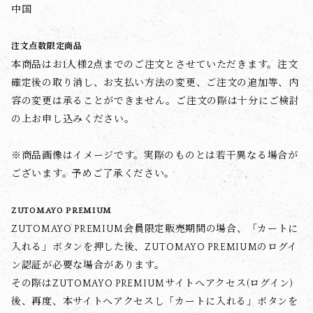
中国
注文点数限定商品
本商品はお1人様2点までのご注文とさせていただきます。注文
確定後の取り消し、お支払い方法の変更、ご注文の追加等、内
容の変更は承ることができません。ご注文の際は十分にご検討
の上お申し込みください。
※商品画像はイメージです。実際のものとは若干異なる場合が
ございます。予めご了承ください。
ZUTOMAYO PREMIUM
ZUTOMAYO PREMIUM会員限定販売期間の場合、「カートに
入れる」ボタンを押した後、ZUTOMAYO PREMIUMのログイ
ン認証が必要な場合があります。
その際はZUTOMAYO PREMIUMサイトへアクセス(ログイン)
後、再度、本サイトへアクセスし「カートに入れる」ボタンを