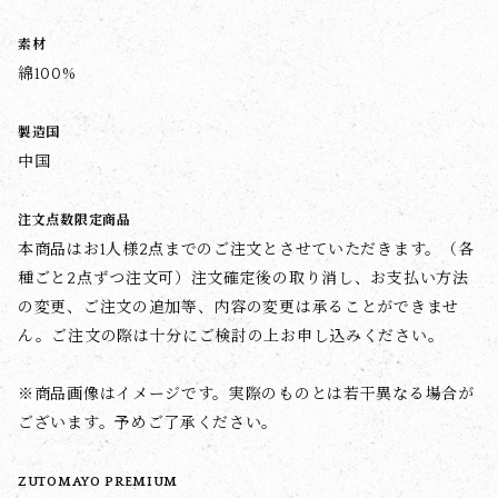
素材
綿100%
製造国
中国
注文点数限定商品
本商品はお1人様2点までのご注文とさせていただきます。（各
種ごと2点ずつ注文可）注文確定後の取り消し、お支払い方法
の変更、ご注文の追加等、内容の変更は承ることができませ
ん。ご注文の際は十分にご検討の上お申し込みください。
※商品画像はイメージです。実際のものとは若干異なる場合が
ございます。予めご了承ください。
ZUTOMAYO PREMIUM