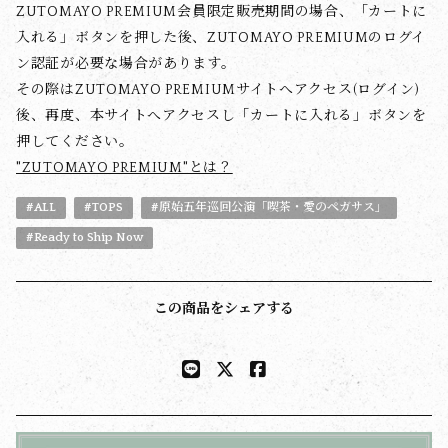
ZUTOMAYO PREMIUM会員限定販売期間の場合、「カートに
入れる」ボタンを押した後、ZUTOMAYO PREMIUMのログイ
ン認証が必要な場合があります。
その際はZUTOMAYO PREMIUMサイトへアクセス(ログイン)
後、再度、本サイトへアクセスし「カートに入れる」ボタンを
押してください。
"ZUTOMAYO PREMIUM"とは？
#ALL
#TOPS
#原始五年巡回公演「喫茶・愛のペガサス」
#Ready to Ship Now
この商品をシェアする