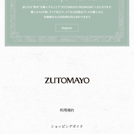
利用規約
ショッピングガイド