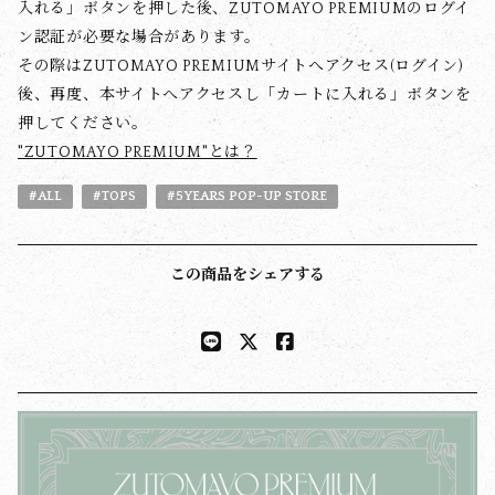
入れる」ボタンを押した後、ZUTOMAYO PREMIUMのログイ
ン認証が必要な場合があります。
その際はZUTOMAYO PREMIUMサイトへアクセス(ログイン)
後、再度、本サイトへアクセスし「カートに入れる」ボタンを
押してください。
"ZUTOMAYO PREMIUM"とは？
#ALL
#TOPS
#5YEARS POP-UP STORE
この商品をシェアする