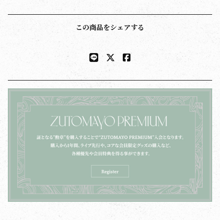
この商品をシェアする