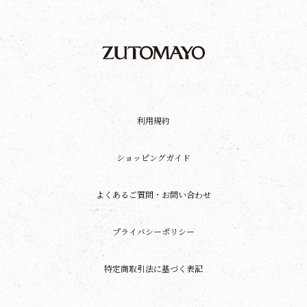
利用規約
ショッピングガイド
よくあるご質問・お問い合わせ
プライバシーポリシー
特定商取引法に基づく表記