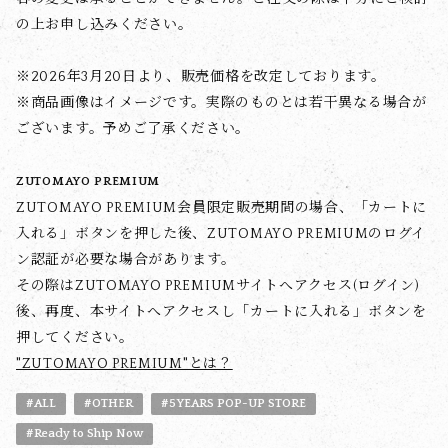
の上お申し込みください。
※2026年3月20日より、販売価格を改定しております。
※商品画像はイメージです。実際のものとは若干異なる場合が
ございます。予めご了承ください。
ZUTOMAYO PREMIUM
ZUTOMAYO PREMIUM会員限定販売期間の場合、「カートに
入れる」ボタンを押した後、ZUTOMAYO PREMIUMのログイ
ン認証が必要な場合があります。
その際はZUTOMAYO PREMIUMサイトへアクセス(ログイン)
後、再度、本サイトへアクセスし「カートに入れる」ボタンを
押してください。
"ZUTOMAYO PREMIUM"とは？
#ALL
#OTHER
#5YEARS POP-UP STORE
#Ready to Ship Now