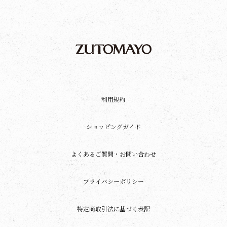
利用規約
ショッピングガイド
よくあるご質問・お問い合わせ
プライバシーポリシー
特定商取引法に基づく表記