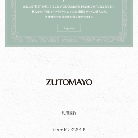
利用規約
ショッピングガイド