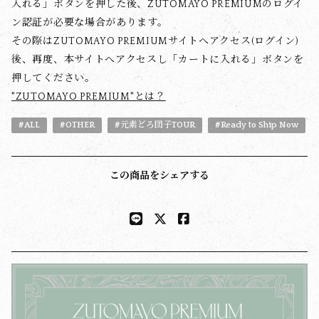
入れる」ボタンを押した後、ZUTOMAYO PREMIUMのログイ
ン認証が必要な場合があります。
その際はZUTOMAYO PREMIUMサイトへアクセス(ログイン)
後、再度、本サイトへアクセスし「カートに入れる」ボタンを
押してください。
"ZUTOMAYO PREMIUM"とは？
#ALL
#OTHER
#元素どろ団子TOUR
#Ready to Ship Now
この商品をシェアする