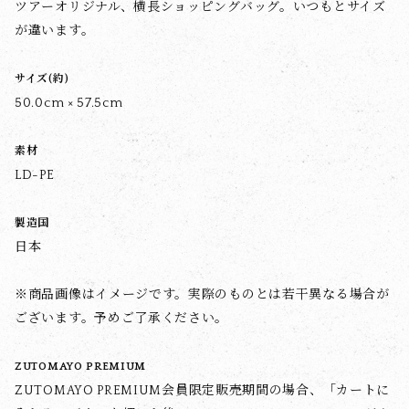
ツアーオリジナル、横長ショッピングバッグ。いつもとサイズ
が違います。
サイズ(約)
50.0cm × 57.5cm
素材
LD-PE
製造国
日本
※商品画像はイメージです。実際のものとは若干異なる場合が
ございます。予めご了承ください。
ZUTOMAYO PREMIUM
ZUTOMAYO PREMIUM会員限定販売期間の場合、「カートに