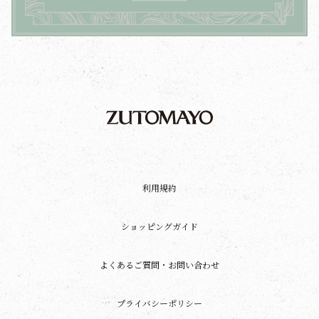
利用規約
ショッピングガイド
よくあるご質問・お問い合わせ
プライバシーポリシー