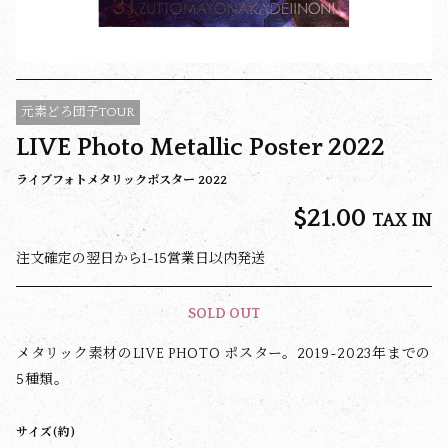
元素どろ団子TOUR
LIVE Photo Metallic Poster 2022
ライブフォトメタリックポスター 2022
$‌21.00
TAX IN
注文確定の翌日から1-15営業日以内発送
SOLD OUT
メタリック素材のLIVE PHOTO ポスター。2019~2023年までの
5種類。
サイズ(約)