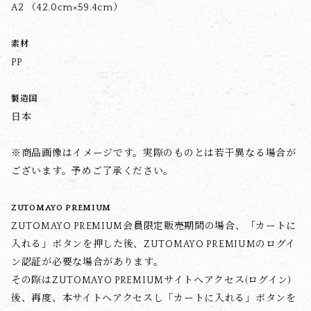
A2 （42.0cm×59.4cm）
素材
PP
製造国
日本
※商品画像はイメージです。実際のものとは若干異なる場合が
ございます。予めご了承ください。
ZUTOMAYO PREMIUM
ZUTOMAYO PREMIUM会員限定販売期間の場合、「カートに
入れる」ボタンを押した後、ZUTOMAYO PREMIUMのログイ
ン認証が必要な場合があります。
その際はZUTOMAYO PREMIUMサイトへアクセス(ログイン)
後、再度、本サイトへアクセスし「カートに入れる」ボタンを