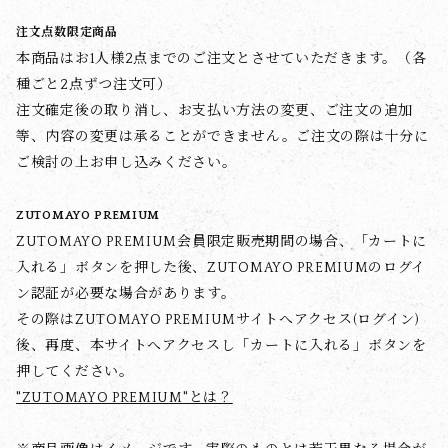
注文点数限定商品
本商品はお1人様2点までのご注文とさせていただきます。（各
種ごと2点ずつ注文可）
注文確定後の取り消し、お支払い方法の変更、ご注文の追加
等、内容の変更は承ることができません。ご注文の際は十分に
ご検討の上お申し込みください。
ZUTOMAYO PREMIUM
ZUTOMAYO PREMIUM会員限定販売期間の場合、「カートに
入れる」ボタンを押した後、ZUTOMAYO PREMIUMのログイ
ン認証が必要な場合があります。
その際はZUTOMAYO PREMIUMサイトへアクセス(ログイン)
後、再度、本サイトへアクセスし「カートに入れる」ボタンを
押してください。
"ZUTOMAYO PREMIUM"とは？