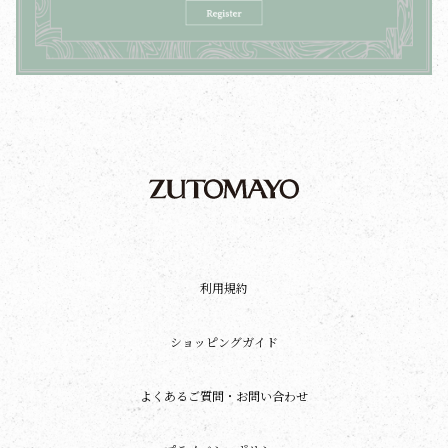
利用規約
ショッピングガイド
よくあるご質問・お問い合わせ