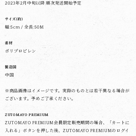
2023年2月中旬以降 順次発送開始予定
サイズ(約)
幅:5cm / 全長:50M
素材
ポリプロピレン
製造国
中国
※商品画像はイメージです。実際のものとは若干異なる場合が
ございます。予めご了承ください。
ZUTOMAYO PREMIUM
ZUTOMAYO PREMIUM会員限定販売期間の場合、「カートに
入れる」ボタンを押した後、ZUTOMAYO PREMIUMのログイ