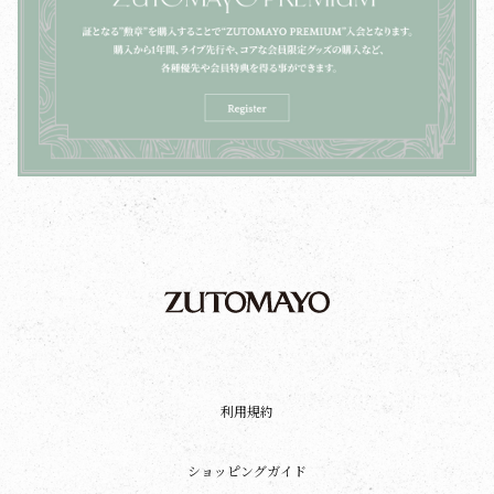
利用規約
ショッピングガイド