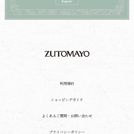
利用規約
ショッピングガイド
よくあるご質問・お問い合わせ
プライバシーポリシー