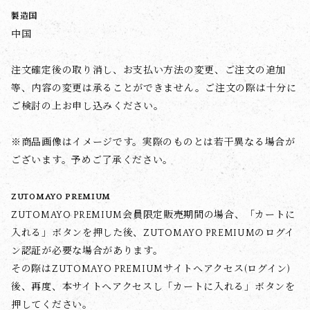
製造国
中国
注文確定後の取り消し、お支払い方法の変更、ご注文の追加
等、内容の変更は承ることができません。ご注文の際は十分に
ご検討の上お申し込みください。
※商品画像はイメージです。実際のものとは若干異なる場合が
ございます。予めご了承ください。
ZUTOMAYO PREMIUM
ZUTOMAYO PREMIUM会員限定販売期間の場合、「カートに
入れる」ボタンを押した後、ZUTOMAYO PREMIUMのログイ
ン認証が必要な場合があります。
その際はZUTOMAYO PREMIUMサイトへアクセス(ログイン)
後、再度、本サイトへアクセスし「カートに入れる」ボタンを
押してください。