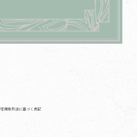
特定商取引法に基づく表記