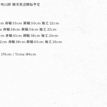
月中旬以降 順次発送開始予定
m 身幅:55cm 肩幅:50cm 袖丈:22cm
m 身幅:58cm 肩幅:54cm 袖丈:23cm
cm 身幅:61cm 肩幅:58cm 袖丈:24cm
2cm 身幅:68cm 肩幅:65cm 袖丈:26cm
A 176cm / Tema 184cm