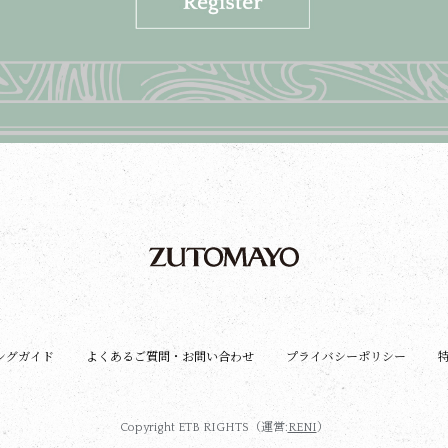
ングガイド
よくあるご質問・お問い合わせ
プライバシーポリシー
Copyright ETB RIGHTS（運営:
RENI
）