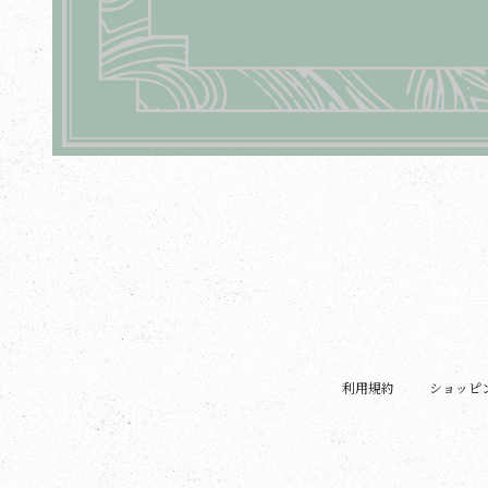
利用規約
ショッピ