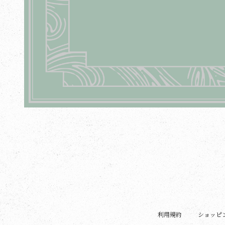
利用規約
ショッピ