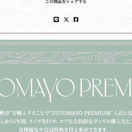
この商品をシェアする