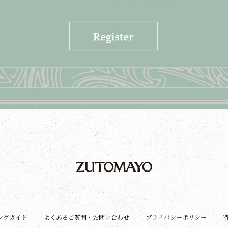
ングガイド
よくあるご質問・お問い合わせ
プライバシーポリシー