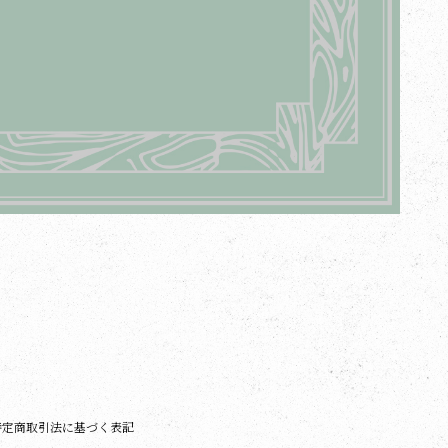
特定商取引法に基づく表記