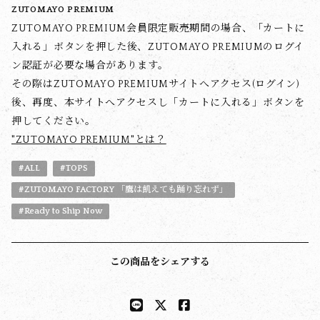
ZUTOMAYO PREMIUM
ZUTOMAYO PREMIUM会員限定販売期間の場合、「カートに
入れる」ボタンを押した後、ZUTOMAYO PREMIUMのログイ
ン認証が必要な場合があります。
その際はZUTOMAYO PREMIUMサイトへアクセス(ログイン)
後、再度、本サイトへアクセスし「カートに入れる」ボタンを
押してください。
"ZUTOMAYO PREMIUM"とは？
#ALL
#TOPS
#ZUTOMAYO FACTORY 「鷹は飢えても踊り忘れず」
#Ready to Ship Now
この商品をシェアする