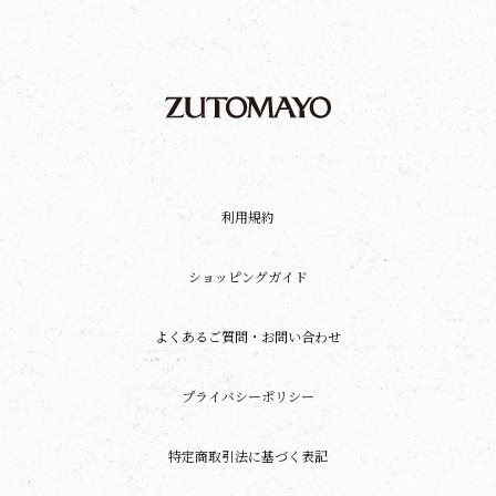
利用規約
ショッピングガイド
よくあるご質問・お問い合わせ
プライバシーポリシー
特定商取引法に基づく表記