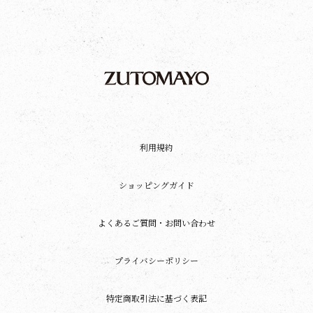
利用規約
ショッピングガイド
よくあるご質問・お問い合わせ
プライバシーポリシー
特定商取引法に基づく表記