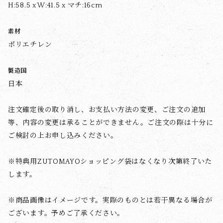
H:58.5 x W:41.5 x マチ:16cm
素材
ポリエチレン
製造国
日本
注文確定後の取り消し、お支払い方法の変更、ご注文の追加
等、内容の変更は承ることができません。ご注文の際は十分に
ご検討の上お申し込みください。
※特典用ZUTOMAYOショッピング袋はなくなり次第終了いた
します。
※商品画像はイメージです。実際のものとは若干異なる場合が
ございます。予めご了承ください。