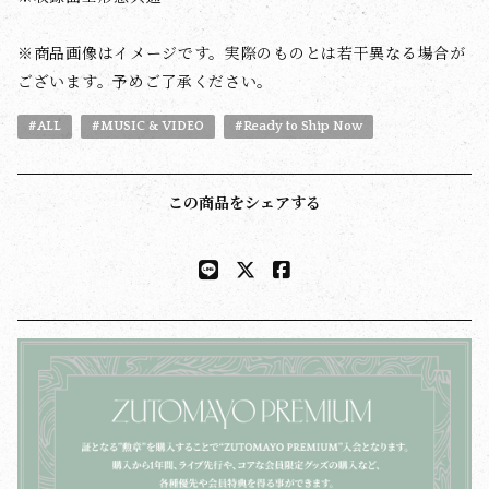
※商品画像はイメージです。実際のものとは若干異なる場合が
ございます。予めご了承ください。
#ALL
#MUSIC & VIDEO
#Ready to Ship Now
この商品をシェアする