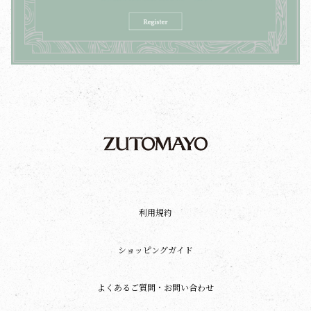
利用規約
ショッピングガイド
よくあるご質問・お問い合わせ